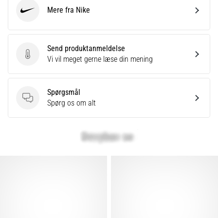
Mere fra Nike
Nike
Send produktanmeldelse
Send produktanmeldelse
Vi vil meget gerne læse din mening
Spørgsmål
Spørgsmål
Spørg os om alt