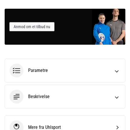
Anmod om et tilbud nu
Parametre
Beskrivelse
Mere fra Uhlsport
Uhlsport