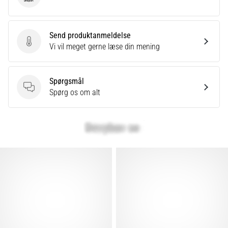
Send produktanmeldelse
Send produktanmeldelse
Vi vil meget gerne læse din mening
Spørgsmål
Spørgsmål
Spørg os om alt