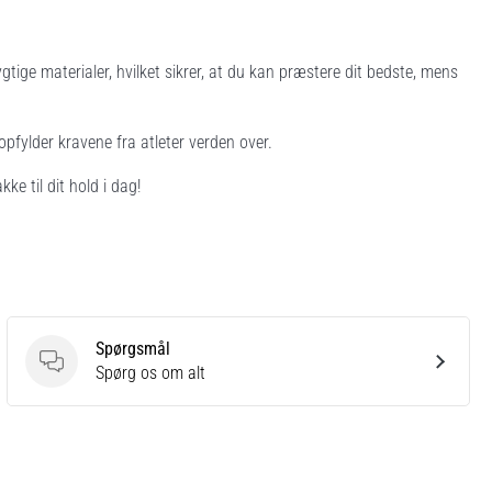
gtige materialer, hvilket sikrer, at du kan præstere dit bedste, mens
pfylder kravene fra atleter verden over.
 til dit hold i dag!
Spørgsmål
Spørgsmål
Spørg os om alt