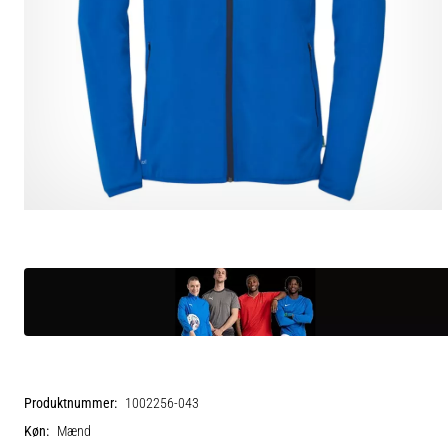
Produktnummer:
1002256-043
Køn:
Mænd