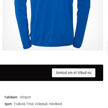
Anmod om et tilbud nu
Fabrikant:
Uhlsport
Sport:
Fodbold, Fritid, Volleyball, Håndbold