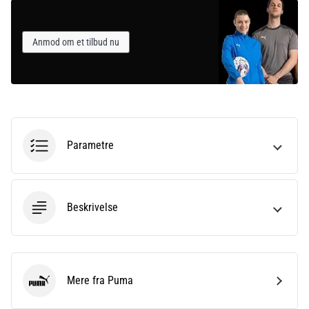
Anmod om et tilbud nu
Parametre
Beskrivelse
Mere fra Puma
Puma