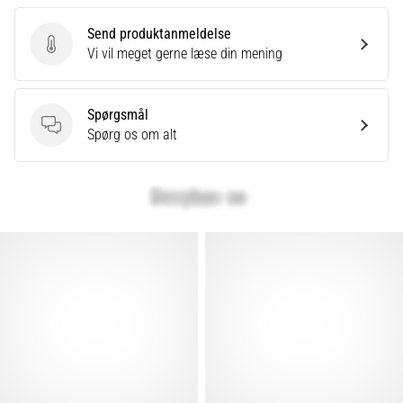
Send produktanmeldelse
Send produktanmeldelse
Vi vil meget gerne læse din mening
Spørgsmål
Spørgsmål
Spørg os om alt