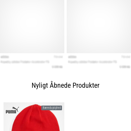
Nyligt Åbnede Produkter
Bæredygtighed