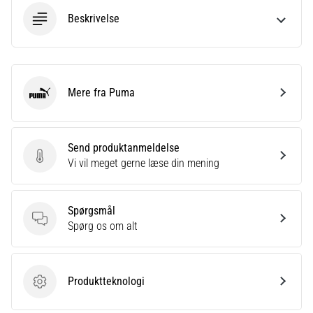
Beskrivelse
Mere fra Puma
Puma
Send produktanmeldelse
Send produktanmeldelse
Vi vil meget gerne læse din mening
Spørgsmål
Spørgsmål
Spørg os om alt
Produktteknologi
Produktteknologi