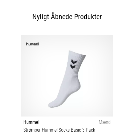
Nyligt Åbnede Produkter
Hummel
Mænd
Strømper Hummel Socks Basic 3 Pack