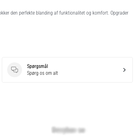
okker den perfekte blanding af funktionalitet og komfort. Opgrader
Spørgsmål
Spørgsmål
Spørg os om alt