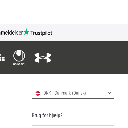
meldelser
DKK - Danmark (Dansk)
Brug for hjælp?