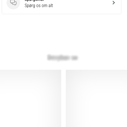
Spørgsmål
Spørg os om alt