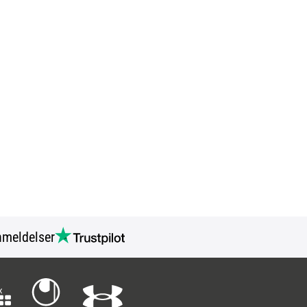
meldelser