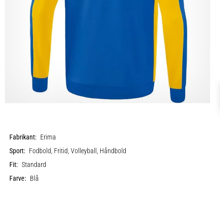
Fabrikant:
Erima
Sport:
Fodbold, Fritid, Volleyball, Håndbold
Fit:
Standard
Farve:
Blå