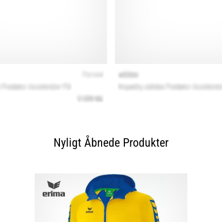
Nyligt Åbnede Produkter