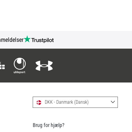
meldelser
DKK - Danmark (Dansk)
Brug for hjælp?