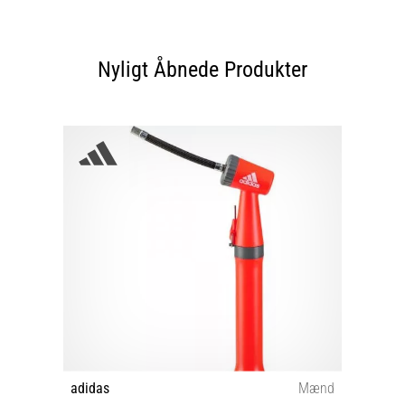
Nyligt Åbnede Produkter
adidas
Mænd