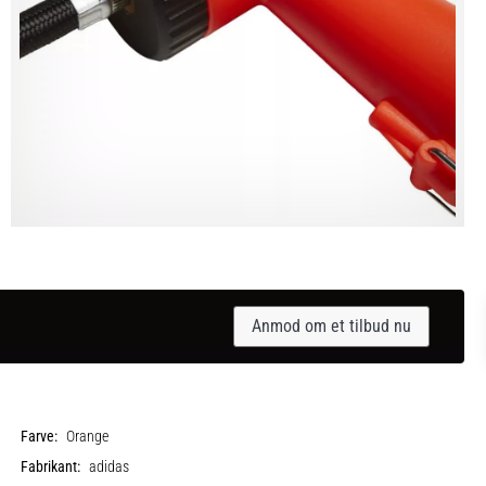
Anmod om et tilbud nu
Farve:
Orange
Fabrikant:
adidas