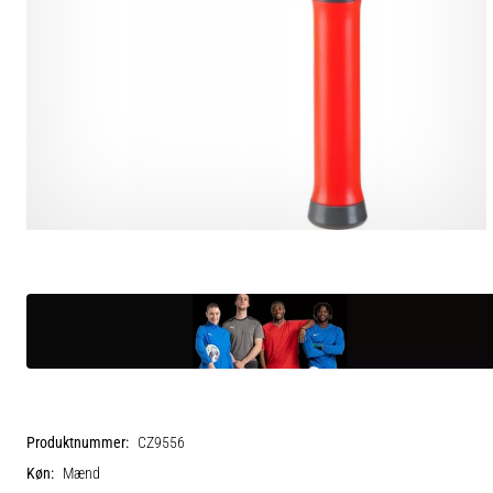
Produktnummer:
CZ9556
Køn:
Mænd