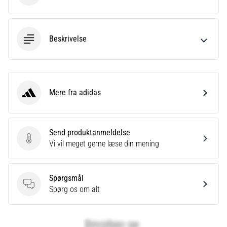
Beskrivelse
Mere fra adidas
adidas
Send produktanmeldelse
Send produktanmeldelse
Vi vil meget gerne læse din mening
Spørgsmål
Spørgsmål
Spørg os om alt