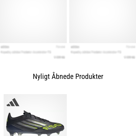
Nyligt Åbnede Produkter