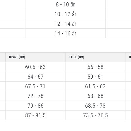
8 - 10 år
10 - 12 år
12 - 14 år
14 - 16 år
BRYST (CM)
TALJE (CM)
H
60.5 - 63
56 - 58
64 - 67
59 - 61
67.5 - 71
61.5 - 63
72 - 78
63 - 68
79 - 86
68.5 - 73
87 - 91.5
73.5 - 76.5