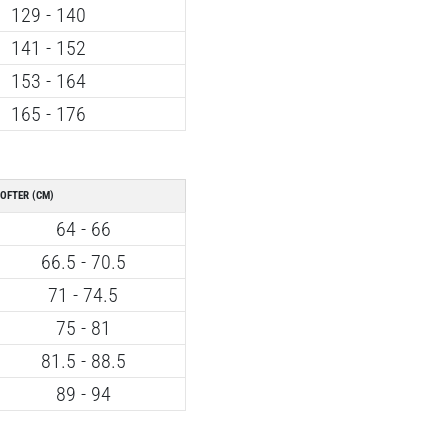
129 - 140
141 - 152
153 - 164
165 - 176
OFTER (CM)
64 - 66
66.5 - 70.5
71 - 74.5
75 - 81
81.5 - 88.5
89 - 94