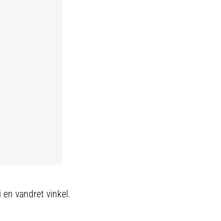
 en vandret vinkel.