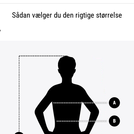
Sådan vælger du den rigtige størrelse
v