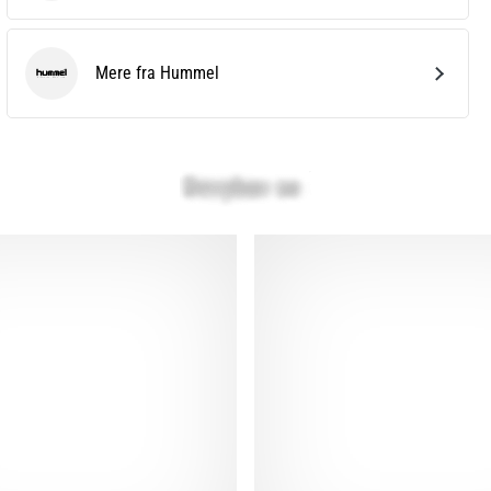
Mere fra Hummel
Hummel