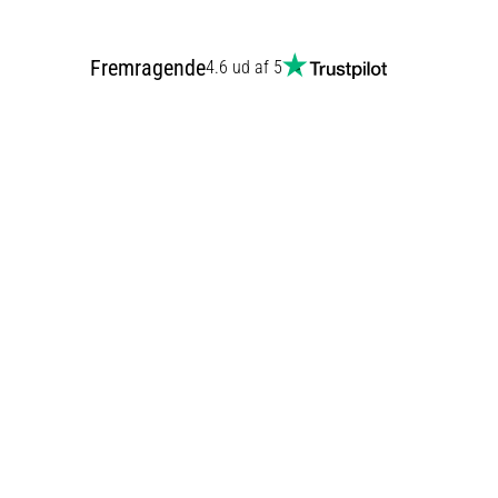
Fremragende
4.6 ud af 5