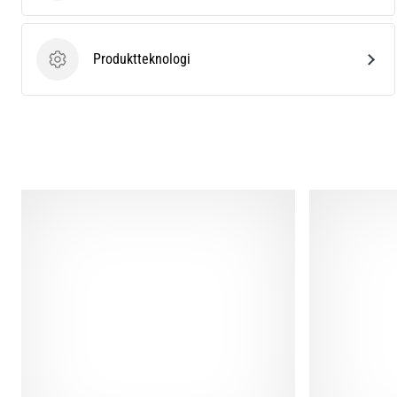
Produktteknologi
Produktteknologi