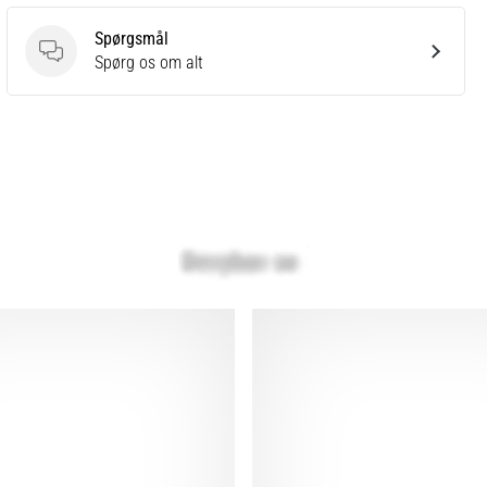
Spørgsmål
Spørgsmål
Spørg os om alt