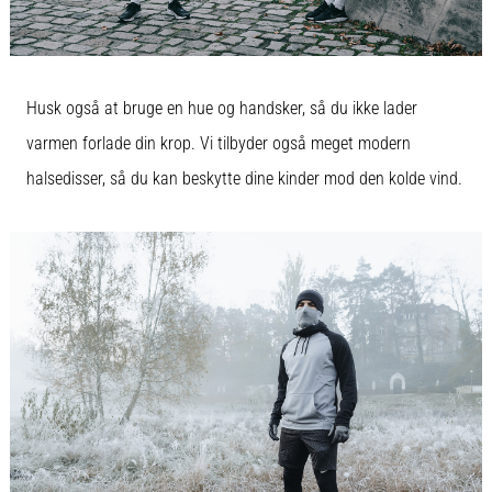
Vis
alle
Husk også at bruge en hue og handsker, så du ikke lader
artikler
varmen forlade din krop. Vi tilbyder også meget modern
halsedisser, så du kan beskytte dine kinder mod den kolde vind.