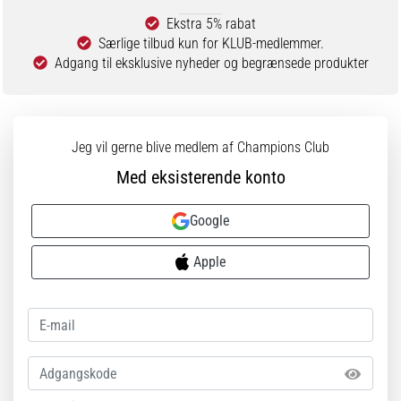
Ekstra 5% rabat
Særlige tilbud kun for KLUB-medlemmer.
Adgang til eksklusive nyheder og begrænsede produkter
Jeg vil gerne blive medlem af Champions Club
Med eksisterende konto
Google
Apple
Adgangskode