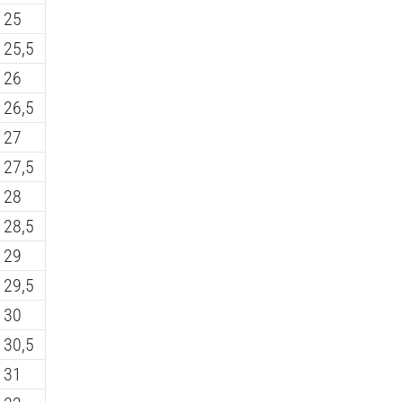
25
25,5
26
26,5
27
27,5
28
28,5
29
29,5
30
30,5
31