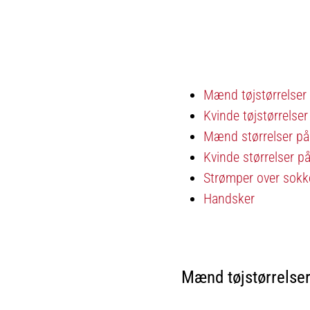
Mænd tøjstørrelser
Kvinde tøjstørrelser
Mænd størrelser på
Kvinde størrelser på
Strømper over sokk
Handsker
Mænd tøjstørrelse