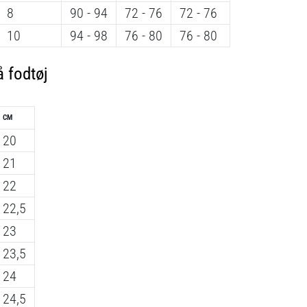
8
90 - 94
72 - 76
72 - 76
10
94 - 98
76 - 80
76 - 80
 fodtøj
CM
20
21
22
22,5
23
23,5
24
24,5