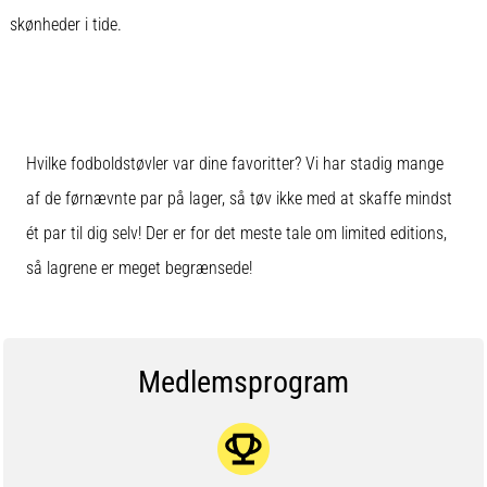
skønheder i tide.
Hvilke fodboldstøvler var dine favoritter? Vi har stadig mange
af de førnævnte par på lager, så tøv ikke med at skaffe mindst
ét par til dig selv! Der er for det meste tale om limited editions,
så lagrene er meget begrænsede!
Medlemsprogram