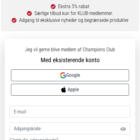
Ekstra 5% rabat
Særlige tilbud kun for KLUB-medlemmer.
Adgang til eksklusive nyheder og begrænsede produkter
Jeg vil gerne blive medlem af Champions Club
Med eksisterende konto
Google
Apple
Adgangskode