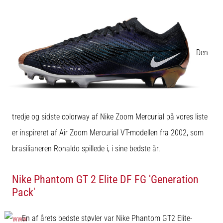
Den
tredje og sidste colorway af Nike Zoom Mercurial på vores liste
er inspireret af Air Zoom Mercurial VT-modellen fra 2002, som
brasilianeren Ronaldo spillede i, i sine bedste år.
Nike Phantom GT 2 Elite DF FG 'Generation
Pack'
En af årets bedste støvler var Nike Phantom GT2 Elite-