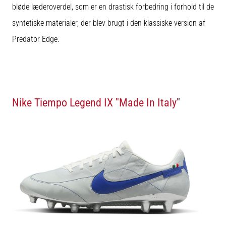
bløde læderoverdel, som er en drastisk forbedring i forhold til de
syntetiske materialer, der blev brugt i den klassiske version af
Predator Edge.
Nike Tiempo Legend IX ''Made In Italy'
'