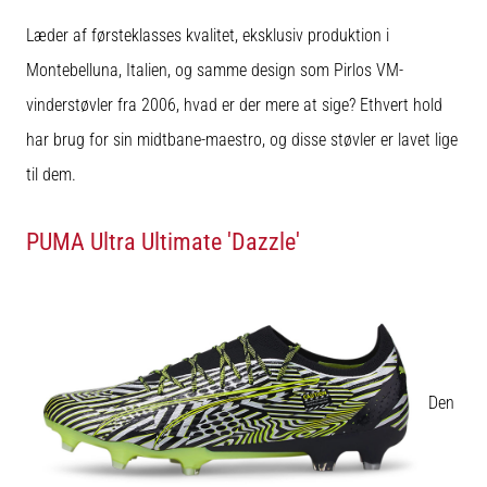
Læder af førsteklasses kvalitet, eksklusiv produktion i
Montebelluna, Italien, og samme design som Pirlos VM-
vinderstøvler fra 2006, hvad er der mere at sige? Ethvert hold
har brug for sin midtbane-maestro, og disse støvler er lavet lige
til dem.
PUMA Ultra Ultimate 'Dazzle'
Den