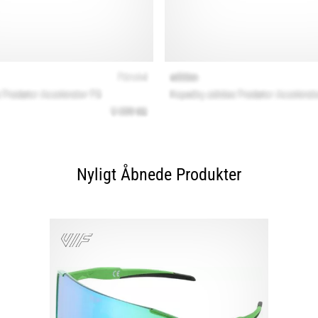
Nyligt Åbnede Produkter