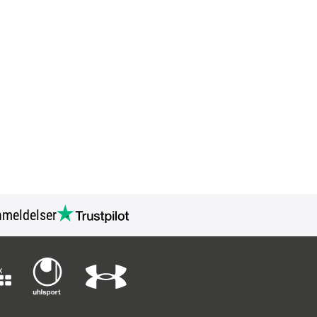
meldelser