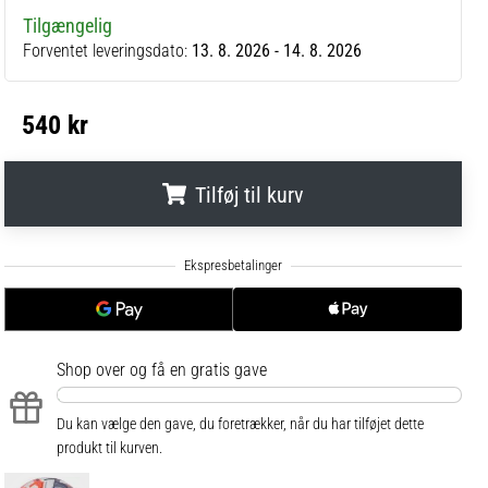
Tilgængelig
Forventet leveringsdato:
13. 8. 2026 - 14. 8. 2026
540 kr
Tilføj til kurv
.
.
.
Shop over
og få en gratis gave
Du kan vælge den gave, du foretrækker, når du har tilføjet dette
produkt til kurven.