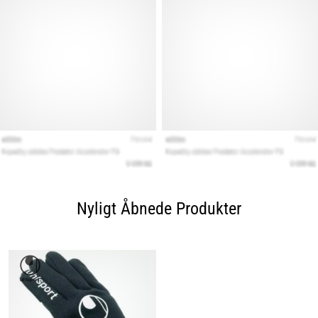
Nyligt Åbnede Produkter