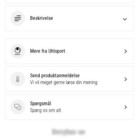
Beskrivelse
Mere fra Uhlsport
Uhlsport
Send produktanmeldelse
Send produktanmeldelse
Vi vil meget gerne læse din mening
Spørgsmål
Spørgsmål
Spørg os om alt