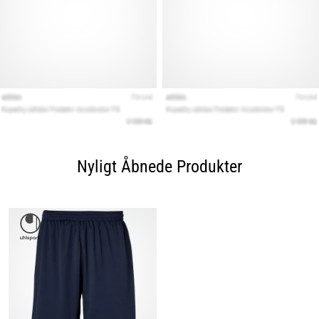
Nyligt Åbnede Produkter