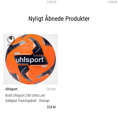
Nyligt Åbnede Produkter
Uhlsport
Unisex
Bold Uhlsport 290 Ultra Lite
Addglue Trainingsball
- Orange
224 kr