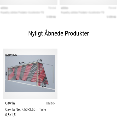
Nyligt Åbnede Produkter
Cawila
Unisex
Cawila Net 7,50x2,50m Tiefe
0,8x1,5m