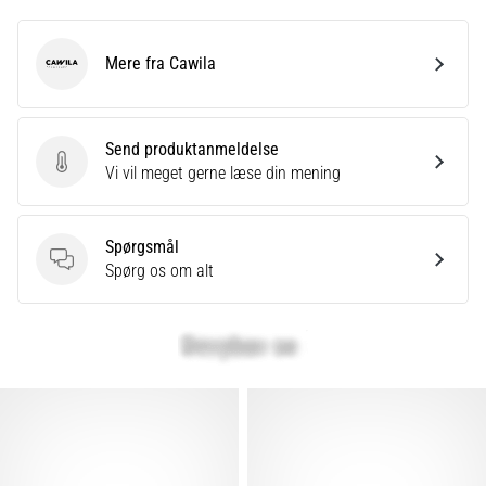
Mere fra Cawila
Cawila
Send produktanmeldelse
Send produktanmeldelse
Vi vil meget gerne læse din mening
Spørgsmål
Spørgsmål
Spørg os om alt