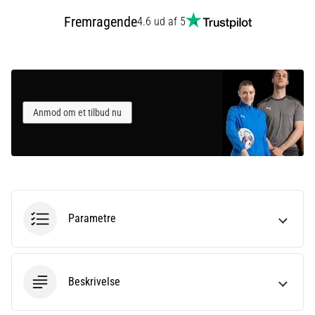
Fremragende
4.6 ud af 5
Anmod om et tilbud nu
Parametre
Beskrivelse