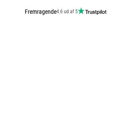
Fremragende
4.6 ud af 5