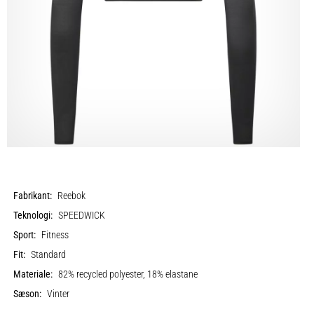
Fabrikant:
Reebok
Teknologi:
SPEEDWICK
Sport:
Fitness
Fit:
Standard
Materiale:
82% recycled polyester, 18% elastane
Sæson:
Vinter