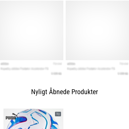
Nyligt Åbnede Produkter
Ny