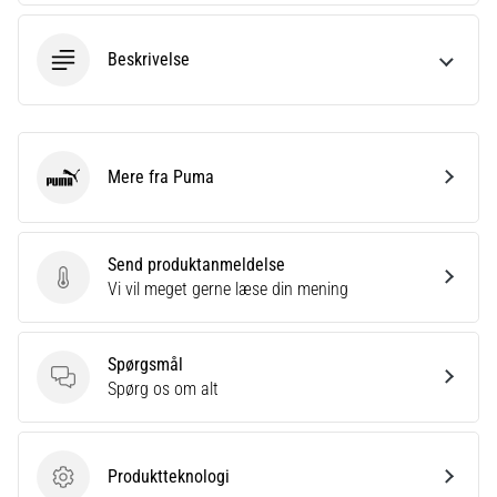
Beskrivelse
Mere fra Puma
Puma
Send produktanmeldelse
Send produktanmeldelse
Vi vil meget gerne læse din mening
Spørgsmål
Spørgsmål
Spørg os om alt
Produktteknologi
Produktteknologi