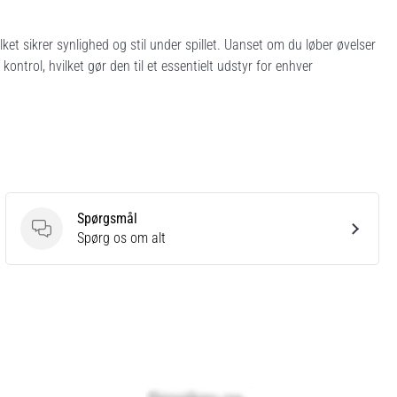
lket sikrer synlighed og stil under spillet. Uanset om du løber øvelser
kontrol, hvilket gør den til et essentielt udstyr for enhver
Spørgsmål
Spørgsmål
Spørg os om alt