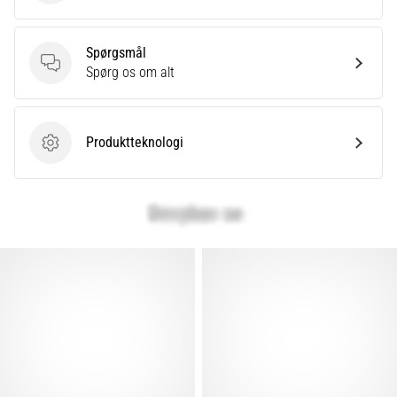
Spørgsmål
Spørgsmål
Spørg os om alt
Produktteknologi
Produktteknologi