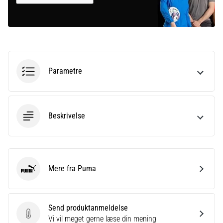
Parametre
Beskrivelse
Mere fra Puma
Puma
Send produktanmeldelse
Send produktanmeldelse
Vi vil meget gerne læse din mening