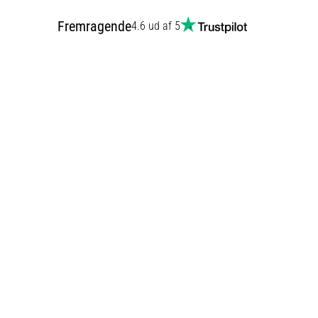
Fremragende
4.6 ud af 5