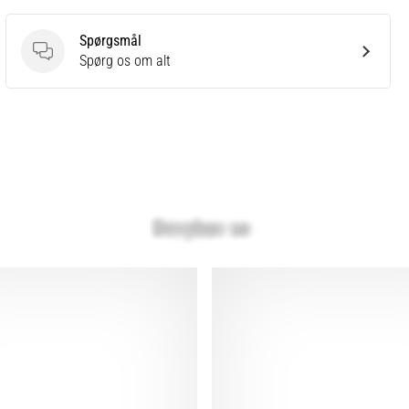
Spørgsmål
Spørgsmål
Spørg os om alt