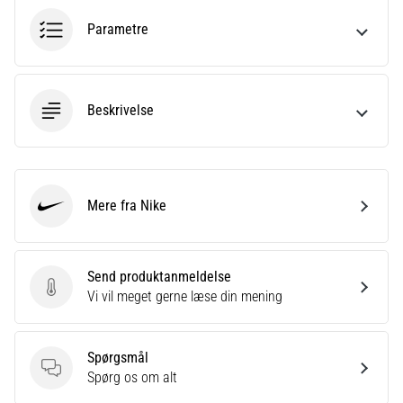
Parametre
Beskrivelse
Mere fra Nike
Nike
Send produktanmeldelse
Send produktanmeldelse
Vi vil meget gerne læse din mening
Spørgsmål
Spørgsmål
Spørg os om alt