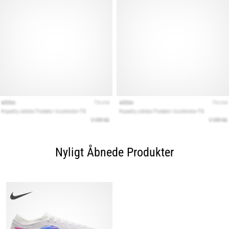
Nyligt Åbnede Produkter