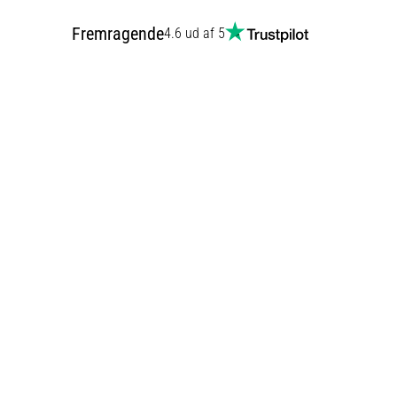
Fremragende
4.6 ud af 5