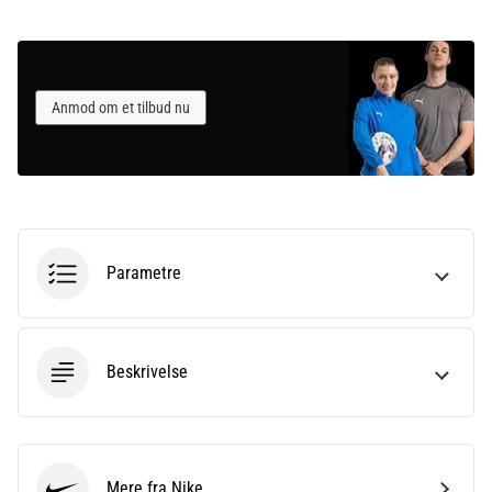
Anmod om et tilbud nu
Parametre
Beskrivelse
Mere fra Nike