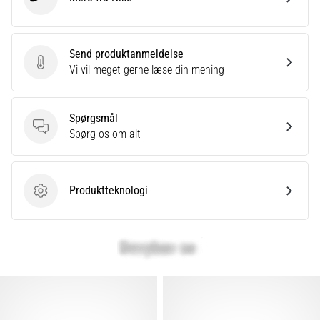
Nike
Send produktanmeldelse
Send produktanmeldelse
Vi vil meget gerne læse din mening
Spørgsmål
Spørgsmål
Spørg os om alt
Produktteknologi
Produktteknologi