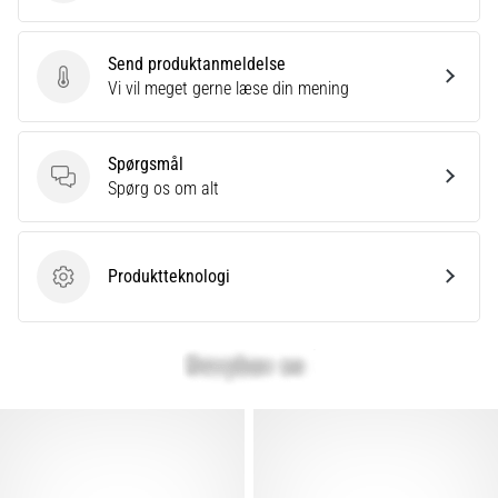
Send produktanmeldelse
Send produktanmeldelse
Vi vil meget gerne læse din mening
Spørgsmål
Spørgsmål
Spørg os om alt
Produktteknologi
Produktteknologi