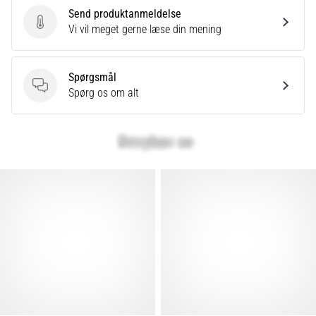
Send produktanmeldelse
Send produktanmeldelse
Vi vil meget gerne læse din mening
Spørgsmål
Spørgsmål
Spørg os om alt