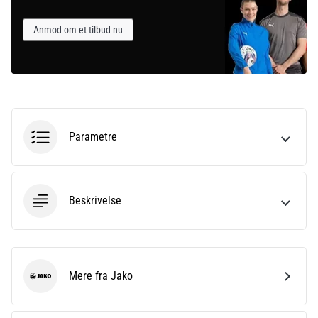
Anmod om et tilbud nu
Parametre
Beskrivelse
Mere fra Jako
Jako