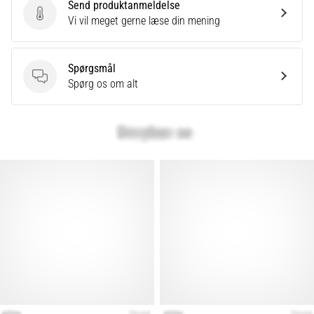
Send produktanmeldelse
Send produktanmeldelse
Vi vil meget gerne læse din mening
Spørgsmål
Spørgsmål
Spørg os om alt