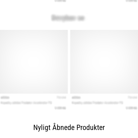
Nyligt Åbnede Produkter