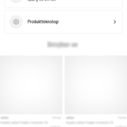
Produktteknologi
Produktteknologi