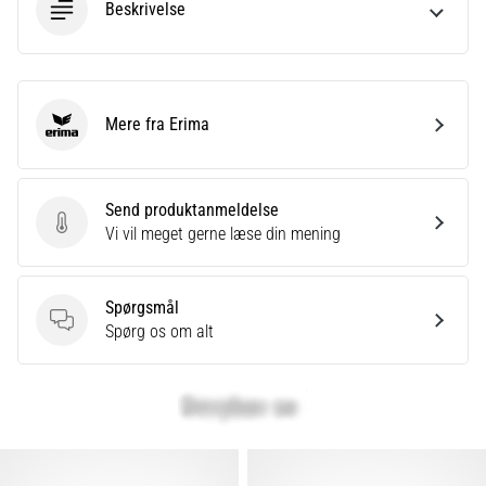
Beskrivelse
Mere fra Erima
Erima
Send produktanmeldelse
Send produktanmeldelse
Vi vil meget gerne læse din mening
Spørgsmål
Spørgsmål
Spørg os om alt