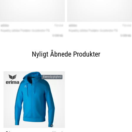
Nyligt Åbnede Produkter
Bæredygtighed