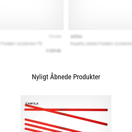
Nyligt Åbnede Produkter