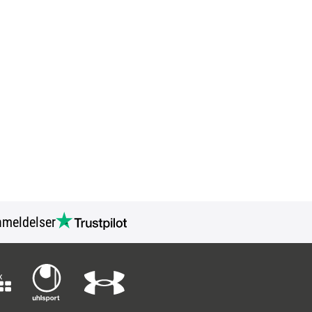
meldelser