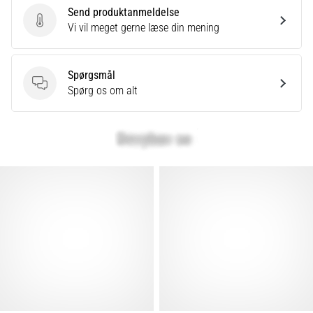
Send produktanmeldelse
Send produktanmeldelse
Vi vil meget gerne læse din mening
Spørgsmål
Spørgsmål
Spørg os om alt