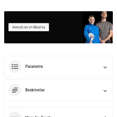
Anmod om et tilbud nu
Parametre
Beskrivelse