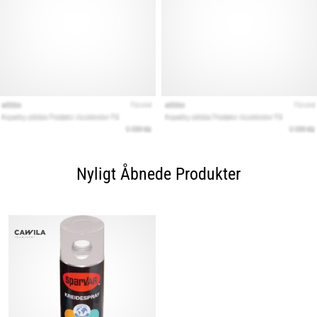
Nyligt Åbnede Produkter