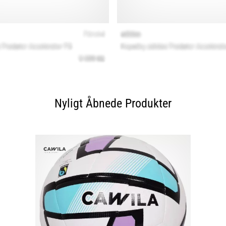
Nyligt Åbnede Produkter