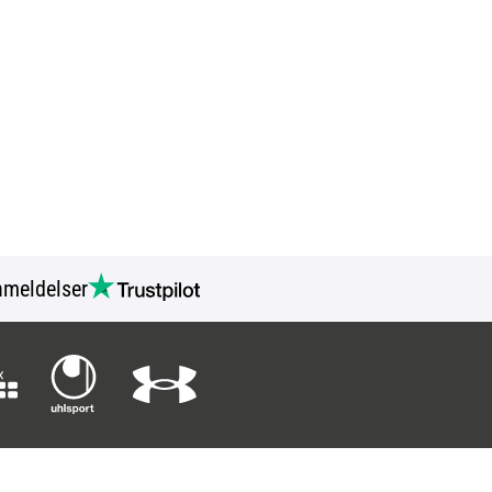
meldelser