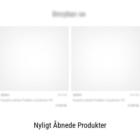
Nyligt Åbnede Produkter