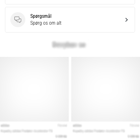
Spørgsmål
Spørgsmål
Spørg os om alt