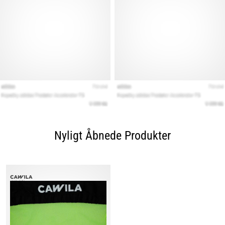
Nyligt Åbnede Produkter