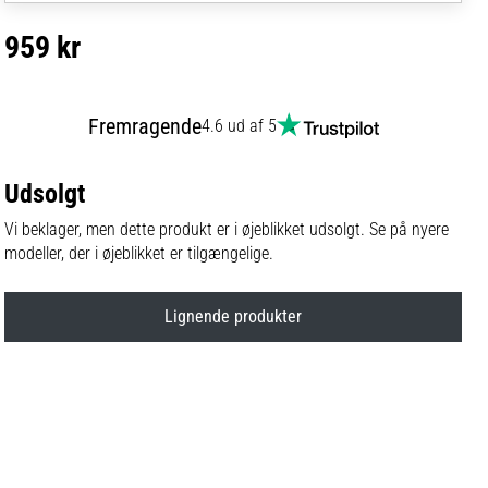
959 kr
Fremragende
4.6 ud af 5
Udsolgt
Vi beklager, men dette produkt er i øjeblikket udsolgt. Se på nyere
modeller, der i øjeblikket er tilgængelige.
Lignende produkter