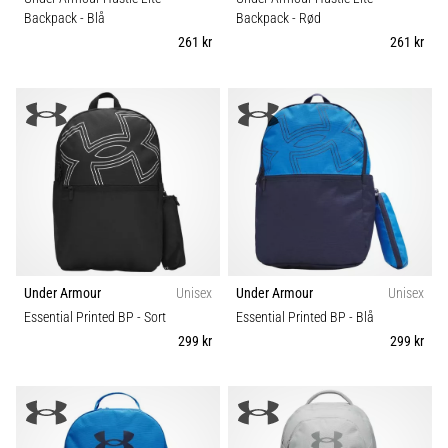
Backpack
- Blå
Backpack
- Rød
261 kr
261 kr
Under Armour
Unisex
Under Armour
Unisex
Essential Printed BP
- Sort
Essential Printed BP
- Blå
299 kr
299 kr